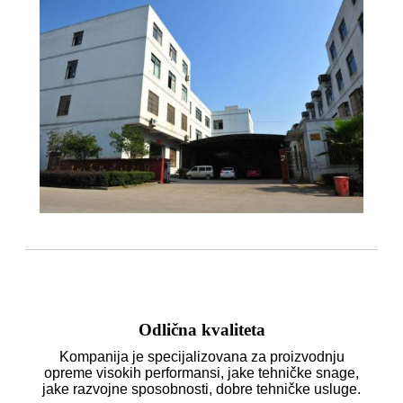
Odlična kvaliteta
Kompanija je specijalizovana za proizvodnju
opreme visokih performansi, jake tehničke snage,
jake razvojne sposobnosti, dobre tehničke usluge.