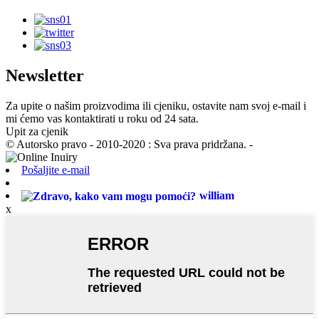
Newsletter
Za upite o našim proizvodima ili cjeniku, ostavite nam svoj e-mail i
mi ćemo vas kontaktirati u roku od 24 sata.
Upit za cjenik
© Autorsko pravo - 2010-2020 : Sva prava pridržana. -
Pošaljite e-mail
william
x