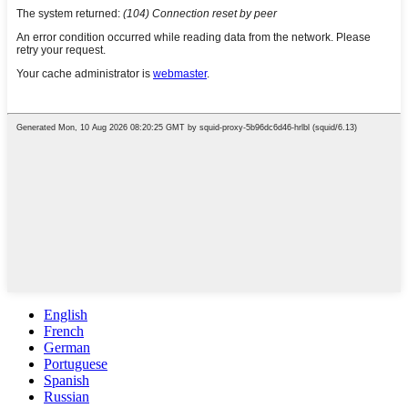
English
French
German
Portuguese
Spanish
Russian