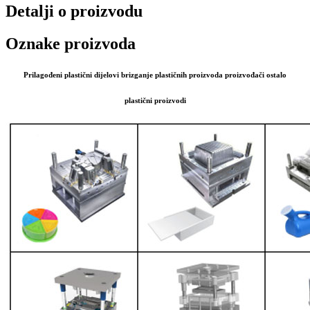
Detalji o proizvodu
Oznake proizvoda
Prilagođeni plastični dijelovi brizganje plastičnih proizvoda proizvođači ostalo
plastični proizvodi