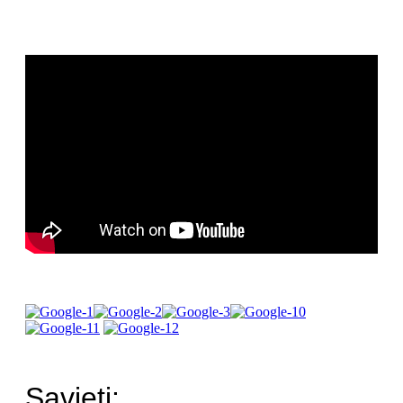
Savjeti: