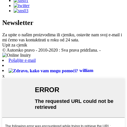
Newsletter
Za upite o našim proizvodima ili cjeniku, ostavite nam svoj e-mail i
mi ćemo vas kontaktirati u roku od 24 sata.
Upit za cjenik
© Autorsko pravo - 2010-2020 : Sva prava pridržana. -
Pošaljite e-mail
william
x