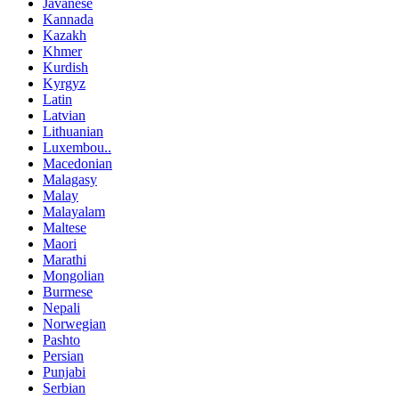
Javanese
Kannada
Kazakh
Khmer
Kurdish
Kyrgyz
Latin
Latvian
Lithuanian
Luxembou..
Macedonian
Malagasy
Malay
Malayalam
Maltese
Maori
Marathi
Mongolian
Burmese
Nepali
Norwegian
Pashto
Persian
Punjabi
Serbian