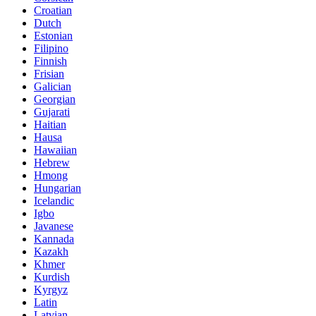
Croatian
Dutch
Estonian
Filipino
Finnish
Frisian
Galician
Georgian
Gujarati
Haitian
Hausa
Hawaiian
Hebrew
Hmong
Hungarian
Icelandic
Igbo
Javanese
Kannada
Kazakh
Khmer
Kurdish
Kyrgyz
Latin
Latvian