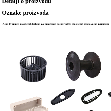
Detalji o proizvodu
Oznake proizvoda
Kina tvornica plastičnih kalupa za brizganje po narudžbi plastičnih dijelova po narudžbi