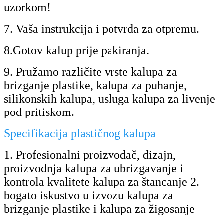
uzorkom!
7. Vaša instrukcija i potvrda za otpremu.
8.Gotov kalup prije pakiranja.
9. Pružamo različite vrste kalupa za
brizganje plastike, kalupa za puhanje,
silikonskih kalupa, usluga kalupa za livenje
pod pritiskom.
Specifikacija plastičnog kalupa
1. Profesionalni proizvođač, dizajn,
proizvodnja kalupa za ubrizgavanje i
kontrola kvalitete kalupa za štancanje 2.
bogato iskustvo u izvozu kalupa za
brizganje plastike i kalupa za žigosanje