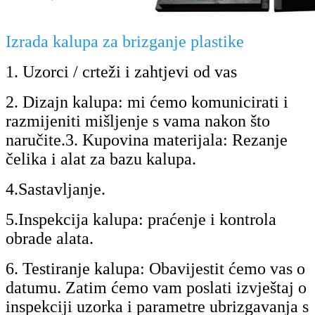
Izrada kalupa za brizganje plastike
1. Uzorci / crteži i zahtjevi od vas
2. Dizajn kalupa: mi ćemo komunicirati i
razmijeniti mišljenje s vama nakon što
naručite.3. Kupovina materijala: Rezanje
čelika i alat za bazu kalupa.
4.Sastavljanje.
5.Inspekcija kalupa: praćenje i kontrola
obrade alata.
6. Testiranje kalupa: Obavijestit ćemo vas o
datumu. Zatim ćemo vam poslati izvještaj o
inspekciji uzorka i parametre ubrizgavanja s