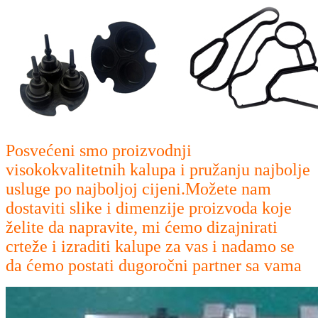
Posvećeni smo proizvodnji
visokokvalitetnih kalupa i pružanju najbolje
usluge po najboljoj cijeni.Možete nam
dostaviti slike i dimenzije proizvoda koje
želite da napravite, mi ćemo dizajnirati
crteže i izraditi kalupe za vas i nadamo se
da ćemo postati dugoročni partner sa vama