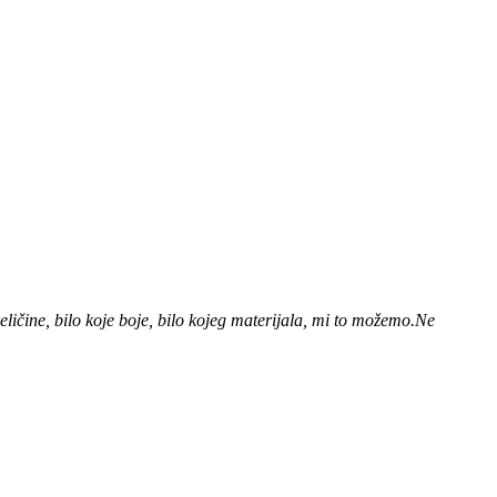
eličine, bilo koje boje, bilo kojeg materijala, mi to možemo.Ne