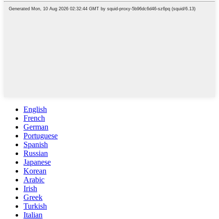
English
French
German
Portuguese
Spanish
Russian
Japanese
Korean
Arabic
Irish
Greek
Turkish
Italian