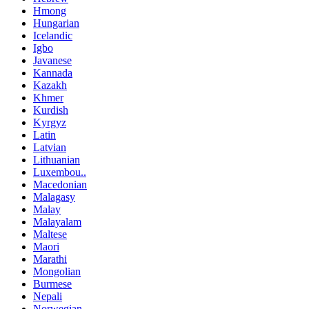
Hmong
Hungarian
Icelandic
Igbo
Javanese
Kannada
Kazakh
Khmer
Kurdish
Kyrgyz
Latin
Latvian
Lithuanian
Luxembou..
Macedonian
Malagasy
Malay
Malayalam
Maltese
Maori
Marathi
Mongolian
Burmese
Nepali
Norwegian