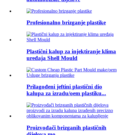
Profesionalno brizganje plastike
Plastični kalup za injektiranje klima
uređaja Shell Mould
Prilagođeni jeftini plastični dio
kalupa za izradu/oem plastiku...
Proizvođači brizganih plastičnih
dijelova mo...