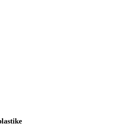
lastike