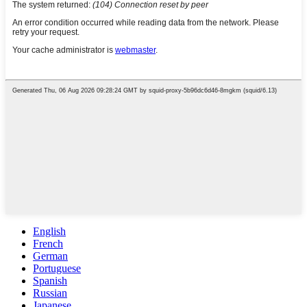
English
French
German
Portuguese
Spanish
Russian
Japanese