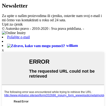
Newsletter
Za upite o našim proizvodima ili cjeniku, ostavite nam svoj e-mail i
mi ćemo vas kontaktirati u roku od 24 sata.
Upit za cjenik
© Autorsko pravo - 2010-2020 : Sva prava pridržana. -
Pošaljite e-mail
william
x