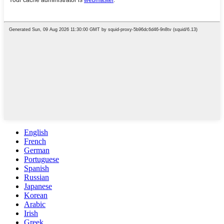
English
French
German
Portuguese
Spanish
Russian
Japanese
Korean
Arabic
Irish
Greek