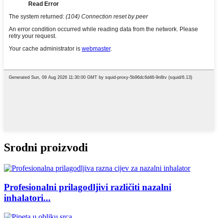
Srodni proizvodi
Profesionalni prilagodljivi različiti nazalni
inhalatori...