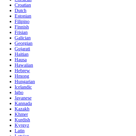
Croatian
Dutch
Estonian
Filipino
Finnish
Frisian
Galician
Georgian
Gujarati
Haitian
Hausa
Hawaiian
Hebrew
Hmong
Hungarian
Icelandic
Igbo
Javanese
Kannada
Kazakh
Khmer
Kurdish
Kyrgyz
Latin