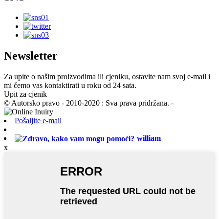
Newsletter
Za upite o našim proizvodima ili cjeniku, ostavite nam svoj e-mail i
mi ćemo vas kontaktirati u roku od 24 sata.
Upit za cjenik
© Autorsko pravo - 2010-2020 : Sva prava pridržana. -
Pošaljite e-mail
william
x